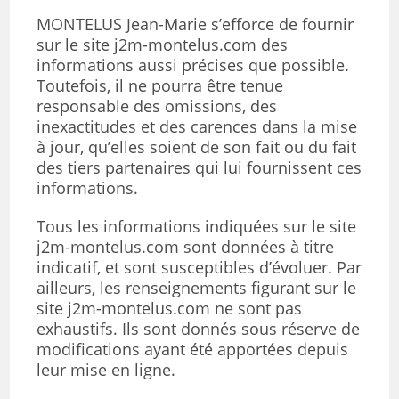
MONTELUS Jean-Marie s’efforce de fournir
sur le site j2m-montelus.com des
informations aussi précises que possible.
Toutefois, il ne pourra être tenue
responsable des omissions, des
inexactitudes et des carences dans la mise
à jour, qu’elles soient de son fait ou du fait
des tiers partenaires qui lui fournissent ces
informations.
Tous les informations indiquées sur le site
j2m-montelus.com sont données à titre
indicatif, et sont susceptibles d’évoluer. Par
ailleurs, les renseignements figurant sur le
site j2m-montelus.com ne sont pas
exhaustifs. Ils sont donnés sous réserve de
modifications ayant été apportées depuis
leur mise en ligne.