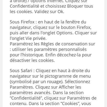
a droite) / options internet. Cliquez sur
Confidentialité et choisissez Bloquer tous
les cookies. Validez sur Ok.
Sous Firefox : en haut de la fenêtre du
navigateur, cliquez sur le bouton Firefox,
puis aller dans l’onglet Options. Cliquer sur
l’onglet Vie privée.
Paramétrez les Règles de conservation sur
: utiliser les paramètres personnalisés
pour l’historique. Enfin décochez-la pour
désactiver les cookies.
Sous Safari : Cliquez en haut à droite du
navigateur sur le pictogramme de menu
(symbolisé par un rouage). Sélectionnez
Paramètres. Cliquez sur Afficher les
paramètres avancés. Dans la section
“Confidentialité”, cliquez sur Paramètres de
contenu. Dans la section “Cookies”, vous