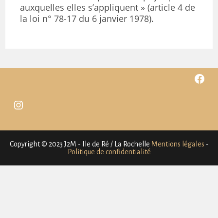
auxquelles elles s’appliquent » (article 4 de
la loi n° 78-17 du 6 janvier 1978).
Facebo
Instagram
Copyright © 2023 J2M - Ile de Ré / La Rochelle
Mentions légales
-
Politique de confidentialité