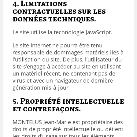
4. Limitations
contractuelles sur les
données techniques.
Le site utilise la technologie JavaScript.
Le site Internet ne pourra être tenu
responsable de dommages matériels liés à
l’utilisation du site. De plus, l’utilisateur du
site s’engage à accéder au site en utilisant
un matériel récent, ne contenant pas de
virus et avec un navigateur de dernière
génération mis-à-jour
5. Propriété intellectuelle
et contrefaçons.
MONTELUS Jean-Marie est propriétaire des
droits de propriété intellectuelle ou détient
les droits d’usage sur tous les éléments