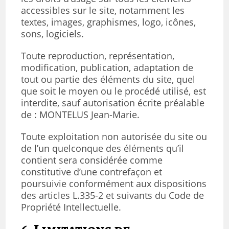
accessibles sur le site, notamment les
textes, images, graphismes, logo, icônes,
sons, logiciels.
Toute reproduction, représentation,
modification, publication, adaptation de
tout ou partie des éléments du site, quel
que soit le moyen ou le procédé utilisé, est
interdite, sauf autorisation écrite préalable
de : MONTELUS Jean-Marie.
Toute exploitation non autorisée du site ou
de l’un quelconque des éléments qu’il
contient sera considérée comme
constitutive d’une contrefaçon et
poursuivie conformément aux dispositions
des articles L.335-2 et suivants du Code de
Propriété Intellectuelle.