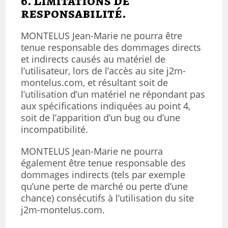
6. Limitations de
responsabilité.
MONTELUS Jean-Marie ne pourra être
tenue responsable des dommages directs
et indirects causés au matériel de
l’utilisateur, lors de l’accès au site j2m-
montelus.com, et résultant soit de
l’utilisation d’un matériel ne répondant pas
aux spécifications indiquées au point 4,
soit de l’apparition d’un bug ou d’une
incompatibilité.
MONTELUS Jean-Marie ne pourra
également être tenue responsable des
dommages indirects (tels par exemple
qu’une perte de marché ou perte d’une
chance) consécutifs à l’utilisation du site
j2m-montelus.com.