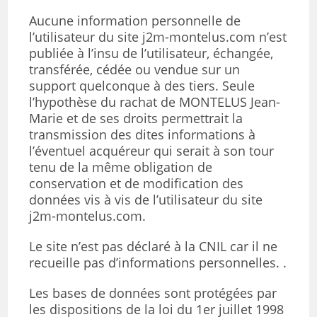
Aucune information personnelle de
l’utilisateur du site j2m-montelus.com n’est
publiée à l’insu de l’utilisateur, échangée,
transférée, cédée ou vendue sur un
support quelconque à des tiers. Seule
l’hypothèse du rachat de MONTELUS Jean-
Marie et de ses droits permettrait la
transmission des dites informations à
l’éventuel acquéreur qui serait à son tour
tenu de la même obligation de
conservation et de modification des
données vis à vis de l’utilisateur du site
j2m-montelus.com.
Le site n’est pas déclaré à la CNIL car il ne
recueille pas d’informations personnelles. .
Les bases de données sont protégées par
les dispositions de la loi du 1er juillet 1998