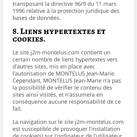
transposant la directive 96/9 du 11 mars
1996 relative à la protection juridique des
bases de données.
8. Liens hypertextes et
cookies.
Le site j2m-montelus.com contient un
certain nombre de liens hypertextes vers
d’autres sites, mis en place avec
l’autorisation de MONTELUS Jean-Marie.
Cependant, MONTELUS Jean-Marie n’a pas
la possibilité de vérifier le contenu des
sites ainsi visités, et n’assumera en
conséquence aucune responsabilité de ce
fait.
La navigation sur le site j2m-montelus.com
est susceptible de provoquer l’installation
de cookie(s) sur l’ordinateur de l’utilisateur.