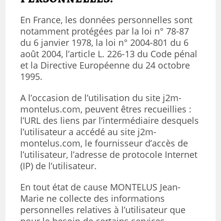
En France, les données personnelles sont
notamment protégées par la loi n° 78-87
du 6 janvier 1978, la loi n° 2004-801 du 6
août 2004, l’article L. 226-13 du Code pénal
et la Directive Européenne du 24 octobre
1995.
A l’occasion de l’utilisation du site j2m-
montelus.com, peuvent êtres recueillies :
l’URL des liens par l’intermédiaire desquels
l’utilisateur a accédé au site j2m-
montelus.com, le fournisseur d’accès de
l’utilisateur, l’adresse de protocole Internet
(IP) de l’utilisateur.
En tout état de cause MONTELUS Jean-
Marie ne collecte des informations
personnelles relatives à l’utilisateur que