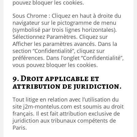
pouvez bloquer les cookies.
Sous Chrome : Cliquez en haut à droite du
navigateur sur le pictogramme de menu
(symbolisé par trois lignes horizontales).
Sélectionnez Paramètres. Cliquez sur
Afficher les paramètres avancés. Dans la
section “Confidentialité”, cliquez sur
préférences. Dans l’onglet “Confidentialité”,
vous pouvez bloquer les cookies.
9. Droit applicable et
attribution de juridiction.
Tout litige en relation avec l’utilisation du
site j2m-montelus.com est soumis au droit
français. Il est fait attribution exclusive de
juridiction aux tribunaux compétents de
Paris.