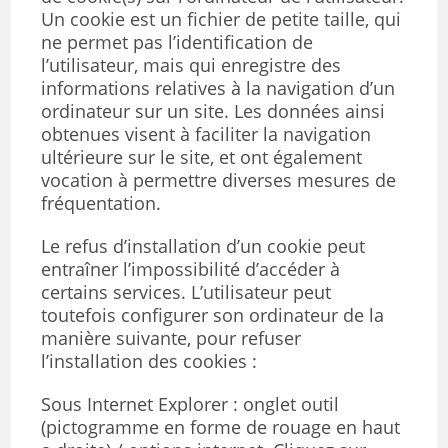
Un cookie est un fichier de petite taille, qui
ne permet pas l’identification de
l’utilisateur, mais qui enregistre des
informations relatives à la navigation d’un
ordinateur sur un site. Les données ainsi
obtenues visent à faciliter la navigation
ultérieure sur le site, et ont également
vocation à permettre diverses mesures de
fréquentation.
Le refus d’installation d’un cookie peut
entraîner l’impossibilité d’accéder à
certains services. L’utilisateur peut
toutefois configurer son ordinateur de la
manière suivante, pour refuser
l’installation des cookies :
Sous Internet Explorer : onglet outil
(pictogramme en forme de rouage en haut