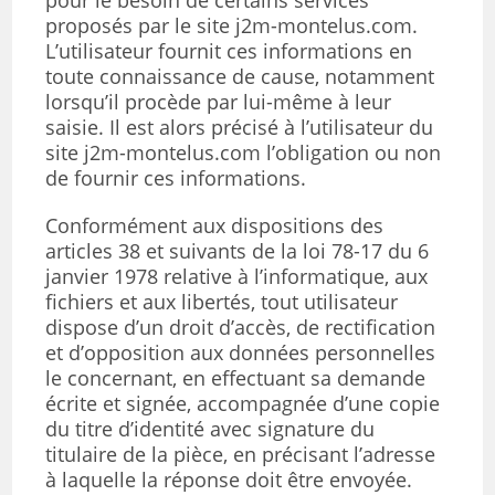
pour le besoin de certains services
proposés par le site j2m-montelus.com.
L’utilisateur fournit ces informations en
toute connaissance de cause, notamment
lorsqu’il procède par lui-même à leur
saisie. Il est alors précisé à l’utilisateur du
site j2m-montelus.com l’obligation ou non
de fournir ces informations.
Conformément aux dispositions des
articles 38 et suivants de la loi 78-17 du 6
janvier 1978 relative à l’informatique, aux
fichiers et aux libertés, tout utilisateur
dispose d’un droit d’accès, de rectification
et d’opposition aux données personnelles
le concernant, en effectuant sa demande
écrite et signée, accompagnée d’une copie
du titre d’identité avec signature du
titulaire de la pièce, en précisant l’adresse
à laquelle la réponse doit être envoyée.