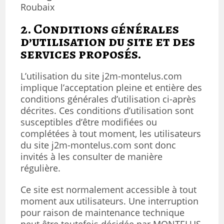
Roubaix
2. Conditions générales
d’utilisation du site et des
services proposés.
L’utilisation du site j2m-montelus.com
implique l’acceptation pleine et entière des
conditions générales d’utilisation ci-après
décrites. Ces conditions d’utilisation sont
susceptibles d’être modifiées ou
complétées à tout moment, les utilisateurs
du site j2m-montelus.com sont donc
invités à les consulter de manière
régulière.
Ce site est normalement accessible à tout
moment aux utilisateurs. Une interruption
pour raison de maintenance technique