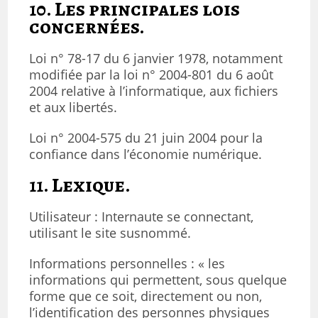
10. Les principales lois
concernées.
Loi n° 78-17 du 6 janvier 1978, notamment
modifiée par la loi n° 2004-801 du 6 août
2004 relative à l’informatique, aux fichiers
et aux libertés.
Loi n° 2004-575 du 21 juin 2004 pour la
confiance dans l’économie numérique.
11. Lexique.
Utilisateur : Internaute se connectant,
utilisant le site susnommé.
Informations personnelles : « les
informations qui permettent, sous quelque
forme que ce soit, directement ou non,
l’identification des personnes physiques