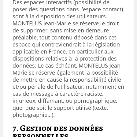
Des espaces interactifs (possibilité de
poser des questions dans l’espace contact)
sont à la disposition des utilisateurs.
MONTELUS Jean-Marie se réserve le droit
de supprimer, sans mise en demeure
préalable, tout contenu déposé dans cet
espace qui contreviendrait à la législation
applicable en France, en particulier aux
dispositions relatives à la protection des
données. Le cas échéant, MONTELUS Jean-
Marie se réserve également la possibilité
de mettre en cause la responsabilité civile
et/ou pénale de l’utilisateur, notamment en
cas de message à caractère raciste,
injurieux, diffamant, ou pornographique,
quel que soit le support utilisé (texte,
photographie…).
7. Gestion des données
personnelles.