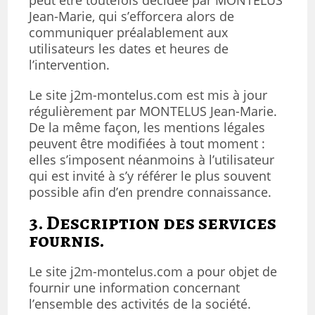
peut être toutefois décidée par MONTELUS
Jean-Marie, qui s’efforcera alors de
communiquer préalablement aux
utilisateurs les dates et heures de
l’intervention.
Le site j2m-montelus.com est mis à jour
régulièrement par MONTELUS Jean-Marie.
De la même façon, les mentions légales
peuvent être modifiées à tout moment :
elles s’imposent néanmoins à l’utilisateur
qui est invité à s’y référer le plus souvent
possible afin d’en prendre connaissance.
3. Description des services
fournis.
Le site j2m-montelus.com a pour objet de
fournir une information concernant
l’ensemble des activités de la société.