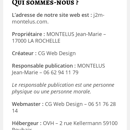
Qui sommes-nous ?
L’adresse de notre site web est :
j2m-
montelus.com.
Propriétaire :
MONTELUS Jean-Marie –
17000 LA ROCHELLE
Créateur :
CG Web Design
Responsable publication :
MONTELUS
Jean-Marie – 06 62 94 11 79
Le responsable publication est une personne
physique ou une personne morale.
Webmaster :
CG Web Design – 06 51 76 28
14
Hébergeur :
OVH – 2 rue Kellermann 59100
Roubaix