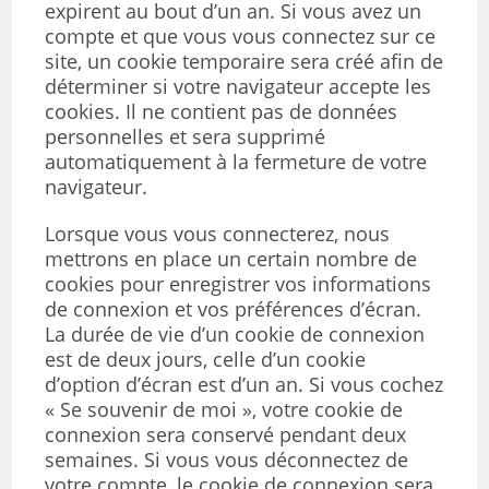
expirent au bout d’un an. Si vous avez un
compte et que vous vous connectez sur ce
site, un cookie temporaire sera créé afin de
déterminer si votre navigateur accepte les
cookies. Il ne contient pas de données
personnelles et sera supprimé
automatiquement à la fermeture de votre
navigateur.
Lorsque vous vous connecterez, nous
mettrons en place un certain nombre de
cookies pour enregistrer vos informations
de connexion et vos préférences d’écran.
La durée de vie d’un cookie de connexion
est de deux jours, celle d’un cookie
d’option d’écran est d’un an. Si vous cochez
« Se souvenir de moi », votre cookie de
connexion sera conservé pendant deux
semaines. Si vous vous déconnectez de
votre compte, le cookie de connexion sera