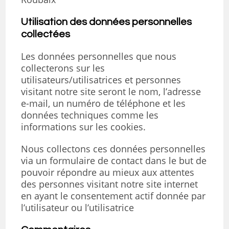
Utilisation des données personnelles
collectées
Les données personnelles que nous
collecterons sur les
utilisateurs/utilisatrices et personnes
visitant notre site seront le nom, l’adresse
e-mail, un numéro de téléphone et les
données techniques comme les
informations sur les cookies.
Nous collectons ces données personnelles
via un formulaire de contact dans le but de
pouvoir répondre au mieux aux attentes
des personnes visitant notre site internet
en ayant le consentement actif donnée par
l’utilisateur ou l’utilisatrice