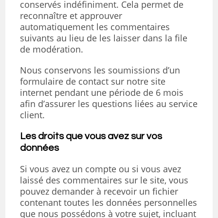
conservés indéfiniment. Cela permet de
reconnaître et approuver
automatiquement les commentaires
suivants au lieu de les laisser dans la file
de modération.
Nous conservons les soumissions d’un
formulaire de contact sur notre site
internet pendant une période de 6 mois
afin d’assurer les questions liées au service
client.
Les droits que vous avez sur vos
données
Si vous avez un compte ou si vous avez
laissé des commentaires sur le site, vous
pouvez demander à recevoir un fichier
contenant toutes les données personnelles
que nous possédons à votre sujet, incluant