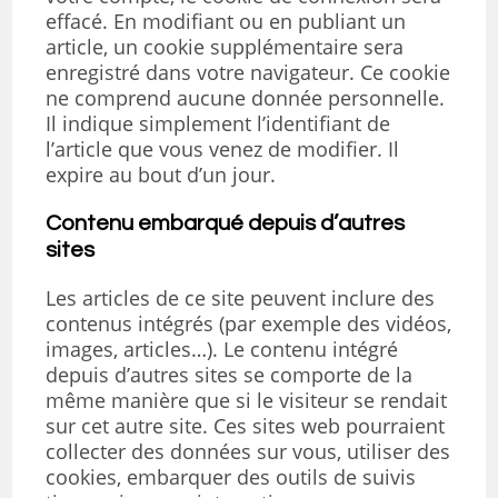
effacé. En modifiant ou en publiant un
article, un cookie supplémentaire sera
enregistré dans votre navigateur. Ce cookie
ne comprend aucune donnée personnelle.
Il indique simplement l’identifiant de
l’article que vous venez de modifier. Il
expire au bout d’un jour.
Contenu embarqué depuis d’autres
sites
Les articles de ce site peuvent inclure des
contenus intégrés (par exemple des vidéos,
images, articles…). Le contenu intégré
depuis d’autres sites se comporte de la
même manière que si le visiteur se rendait
sur cet autre site. Ces sites web pourraient
collecter des données sur vous, utiliser des
cookies, embarquer des outils de suivis