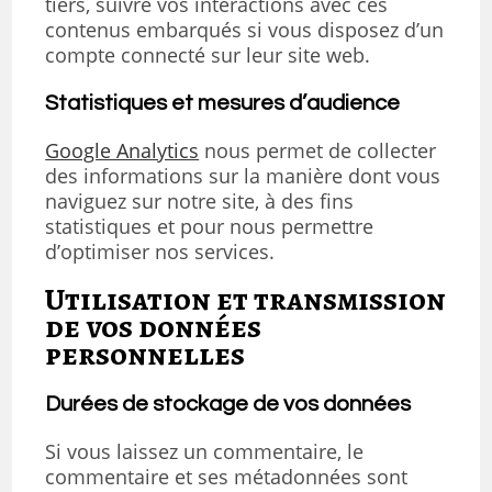
tiers, suivre vos interactions avec ces
contenus embarqués si vous disposez d’un
compte connecté sur leur site web.
Statistiques et mesures d’audience
Google Analytics
nous permet de collecter
des informations sur la manière dont vous
naviguez sur notre site, à des fins
statistiques et pour nous permettre
d’optimiser nos services.
Utilisation et transmission
de vos données
personnelles
Durées de stockage de vos données
Si vous laissez un commentaire, le
commentaire et ses métadonnées sont