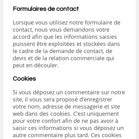
Formulaires de contact
Lorsque vous utilisez notre formulaire de
contact, nous vous demandons votre
accord afin que les informations saisies
puissent être exploitées et stockées dans
le cadre de la demande de contact, de
devis et de la relation commerciale qui
peut en découler.
Cookies
Si vous déposez un commentaire sur notre
site, il vous sera proposé d’enregistrer
votre nom, adresse de messagerie et site
web dans des cookies. C’est uniquement
pour votre confort afin de ne pas avoir à
saisir ces informations si vous déposez un
autre commentaire plus tard. Ces cookies