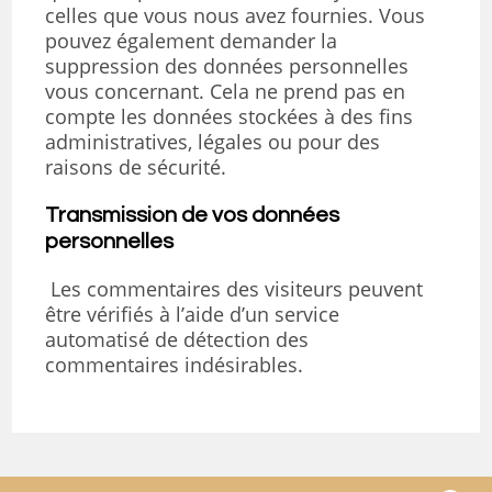
celles que vous nous avez fournies. Vous
pouvez également demander la
suppression des données personnelles
vous concernant. Cela ne prend pas en
compte les données stockées à des fins
administratives, légales ou pour des
raisons de sécurité.
Transmission de vos données
personnelles
Les commentaires des visiteurs peuvent
être vérifiés à l’aide d’un service
automatisé de détection des
commentaires indésirables.