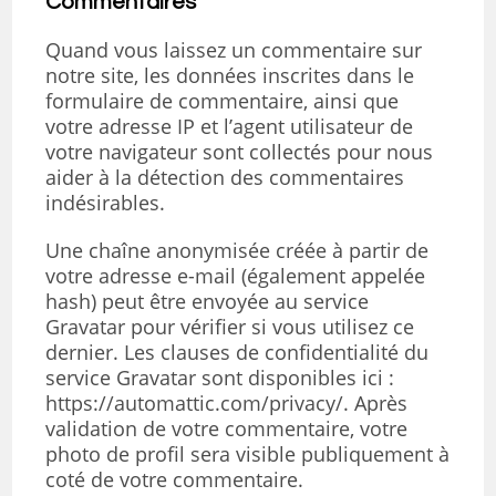
Commentaires
Quand vous laissez un commentaire sur
notre site, les données inscrites dans le
formulaire de commentaire, ainsi que
votre adresse IP et l’agent utilisateur de
votre navigateur sont collectés pour nous
aider à la détection des commentaires
indésirables.
Une chaîne anonymisée créée à partir de
votre adresse e-mail (également appelée
hash) peut être envoyée au service
Gravatar pour vérifier si vous utilisez ce
dernier. Les clauses de confidentialité du
service Gravatar sont disponibles ici :
https://automattic.com/privacy/. Après
validation de votre commentaire, votre
photo de profil sera visible publiquement à
coté de votre commentaire.